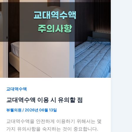
교대역수액
교대역수액 이용 시 유의할 점
뷰웰의원
/
2026년 06월 13일
교대역수액을 안전하게 이용하기 위해서는 몇
가지 유의사항을 숙지하는 것이 중요합니다.