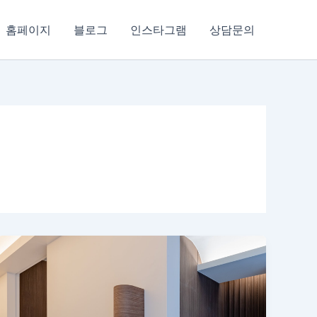
홈페이지
블로그
인스타그램
상담문의