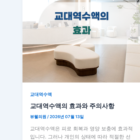
교대역수액
교대역수액의 효과와 주의사항
뷰웰의원
/
2026년 07월 13일
교대역수액은 피로 회복과 영양 보충에 효과적
입니다. 그러나 개인의 상태에 따라 적절한 선