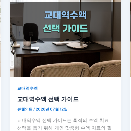
교대역수액
교대역수액 선택 가이드
뷰웰의원
/
2026년 07월 12일
교대역수액 선택 가이드는 최적의 수액 치료
선택을 돕기 위해 개인 맞춤형 수액 치료의 필